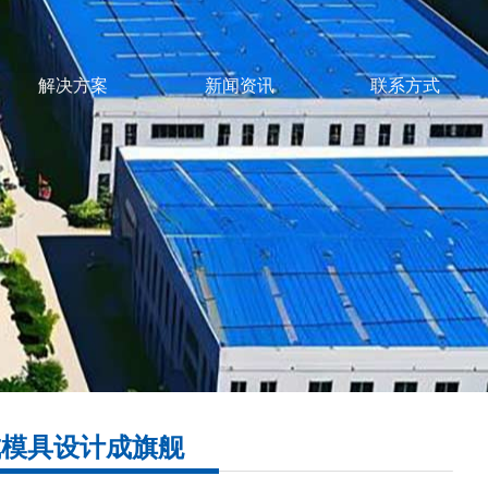
解决方案
新闻资讯
联系方式
成模具设计成旗舰