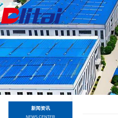
新闻资讯
NEWS CENTER