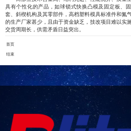
具有个性化的产品，如球锁式快换凸模及固定板、
套、斜楔机构及其零部件，高档塑料模具标准件和氮
的生产厂家甚少，且由于资金缺乏，技改项目难以实
交货周期长，供需矛盾日益突出。
首页
结束