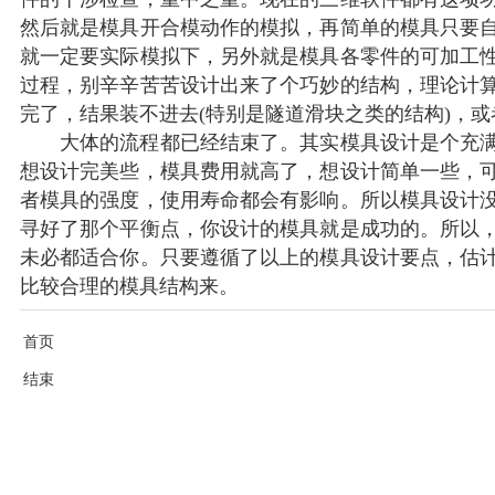
然后就是模具开合模动作的模拟，再简单的模具只要
就一定要实际模拟下，另外就是模具各零件的可加工
过程，别辛辛苦苦设计出来了个巧妙的结构，理论计
完了，结果装不进去(特别是隧道滑块之类的结构)，
大体的流程都已经结束了。其实模具设计是个充满
想设计完美些，模具费用就高了，想设计简单一些，
者模具的强度，使用寿命都会有影响。所以模具设计
寻好了那个平衡点，你设计的模具就是成功的。所以
未必都适合你。只要遵循了以上的模具设计要点，估
比较合理的模具结构来。
首页
结束