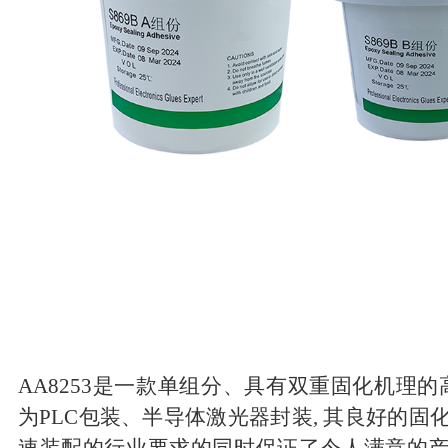
AA8253是一款单组分、具有双重固化机理的
为PLC包装、半导体激光器封装, 其良好的固