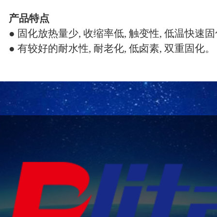
产品特点
● 固化放热量少, 收缩率低, 触变性, 低温快速
● 有较好的耐水性, 耐老化, 低卤素, 双重固化。