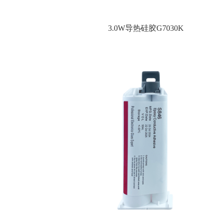
3.0W导热硅胶G7030K