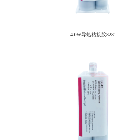
4.0W导热粘接胶8281