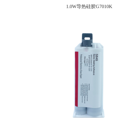
1.0W导热硅胶G7010K