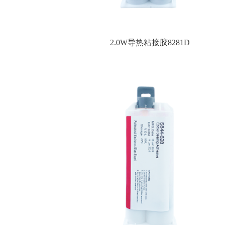
2.0W导热粘接胶8281D