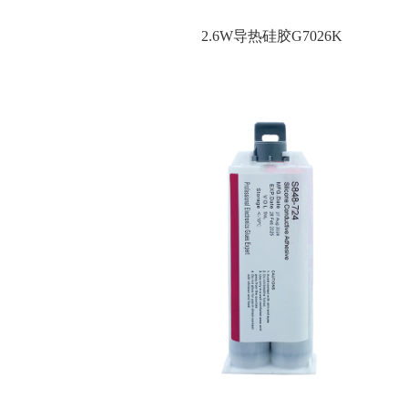
2.6W导热硅胶G7026K