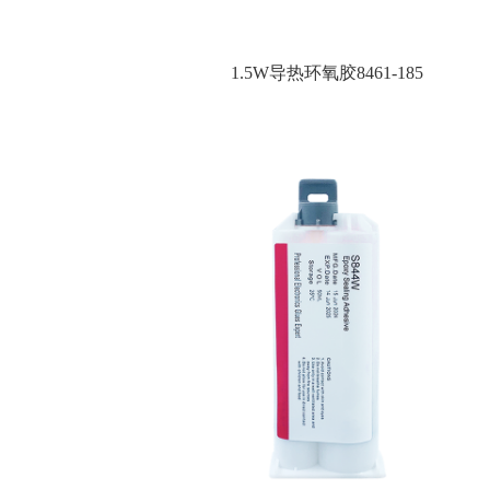
1.5W导热环氧胶8461-185