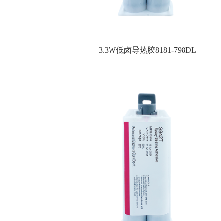
3.3W低卤导热胶8181-798DL