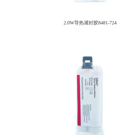
2.0W导热灌封胶8481-724